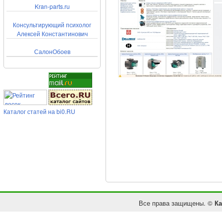
Kran-parts.ru
Консультирующий психолог
Алексей Константинович
СалонОбоев
Каталог статей на bi0.RU
Все права защищены. ©
Ка