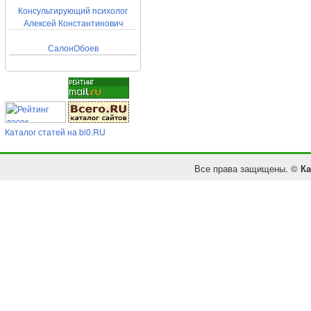
Консультирующий психолог
Алексей Константинович
СалонОбоев
Каталог статей на bi0.RU
Все права защищены. ©
Ка