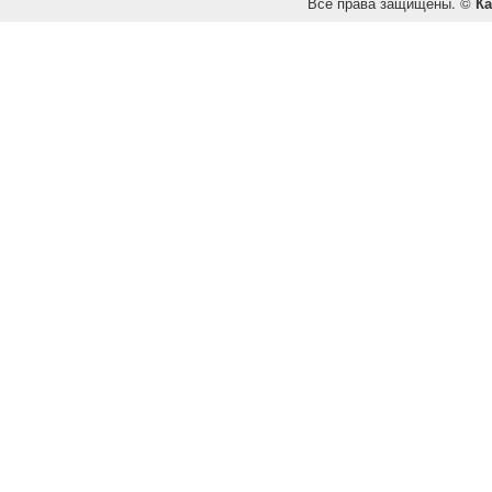
Все права защищены. ©
Ка