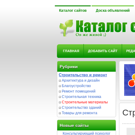
Каталог сайтов
Доска объявлений
ГЛАВНАЯ
ДОБАВИТЬ САЙТ
РЕД
Рубрики
Строительство и ремонт
Архитектура и дизайн
Благоустройство
Ремонт помещений
Строительная техника
Строительные материалы
Строительство зданий
Ст
Товары для ремонта
Новые сайты
Консультирующий психолог