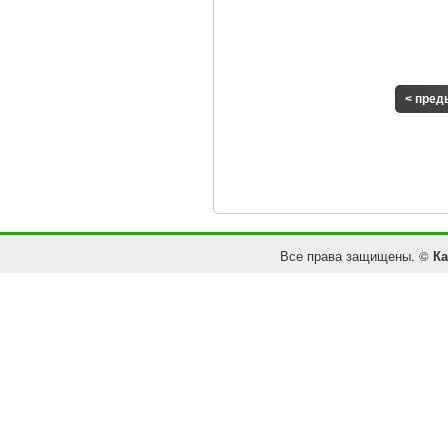
< пре
Все права защищены. ©
Ка