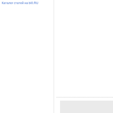
Каталог статей на bi0.RU