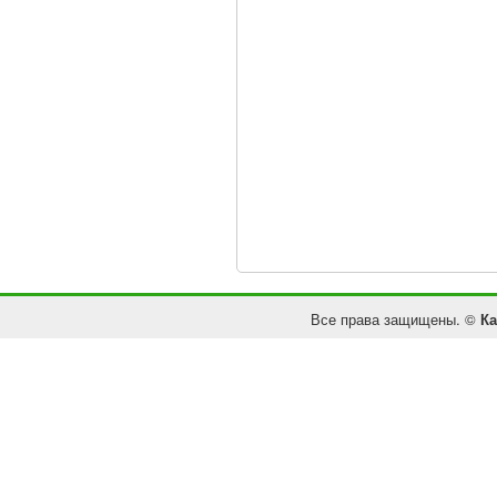
Все права защищены. ©
Ка