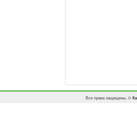
Все права защищены. ©
Ка