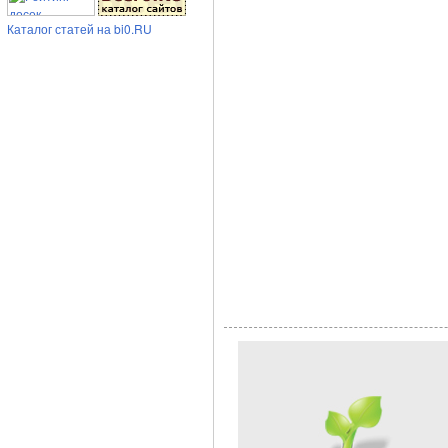
Каталог статей на bi0.RU