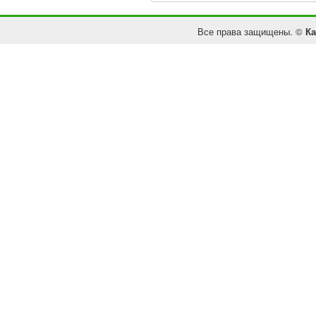
Все права защищены. ©
Ка