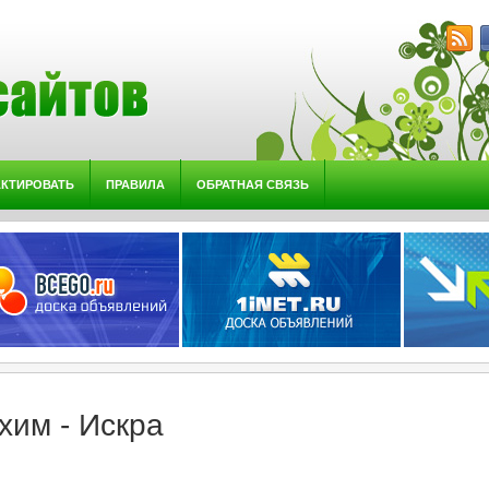
АКТИРОВАТЬ
ПРАВИЛА
ОБРАТНАЯ СВЯЗЬ
хим - Искра