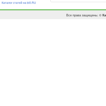
Каталог статей на bi0.RU
Все права защищены. ©
Ка