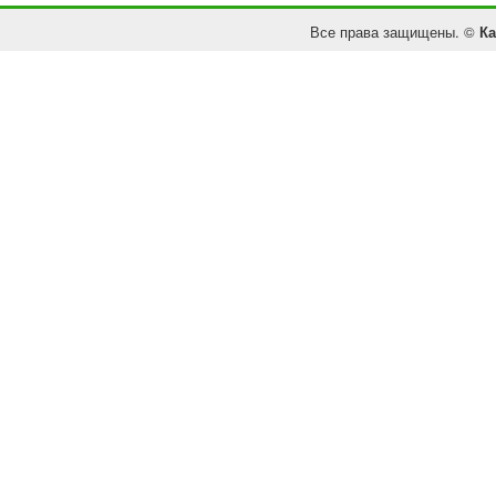
Все права защищены. ©
Ка