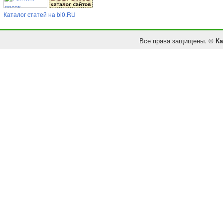
Каталог статей на bi0.RU
Все права защищены. ©
Ка