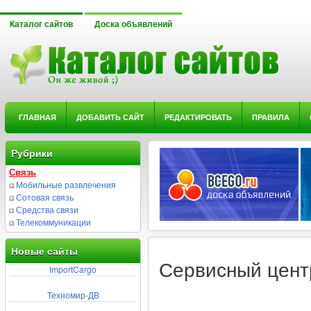
Каталог сайтов
Доска объявлений
ГЛАВНАЯ
ДОБАВИТЬ САЙТ
РЕДАКТИРОВАТЬ
ПРАВИЛА
Рубрики
Связь
Мобильные развлечения
Сотовая связь
Средства связи
Телекоммуникации
Новые сайты
Сервисный цент
ImportCargo
Техномир-ДВ