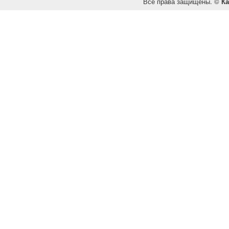
Все права защищены. ©
Ка