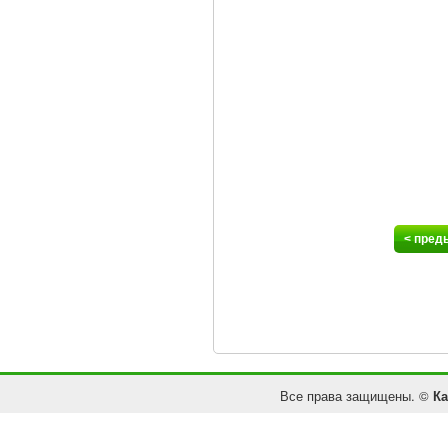
< пред
Все права защищены. ©
Ка