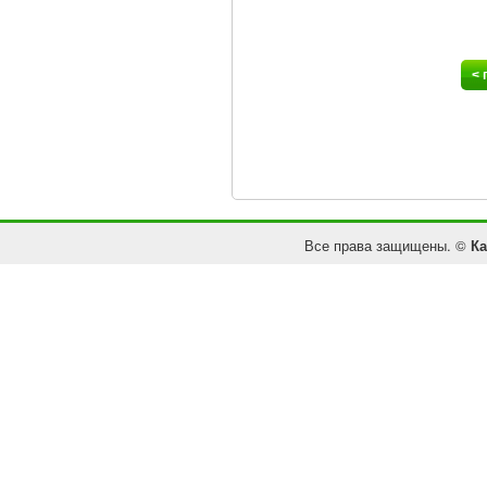
<
Все права защищены. ©
Ка