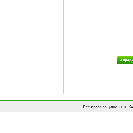
< пред
Все права защищены. ©
Ка