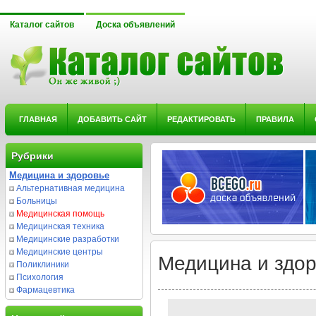
Каталог сайтов
Доска объявлений
ГЛАВНАЯ
ДОБАВИТЬ САЙТ
РЕДАКТИРОВАТЬ
ПРАВИЛА
Рубрики
Медицина и здоровье
Альтернативная медицина
Больницы
Медицинская помощь
Медицинская техника
Медицинские разработки
Медицинские центры
Медицина и здо
Поликлиники
Психология
Фармацевтика