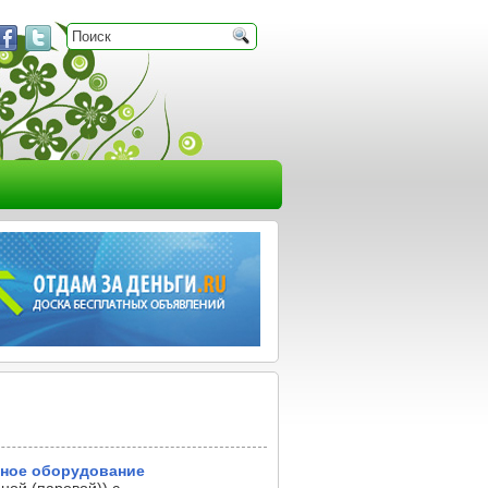
нное оборудование