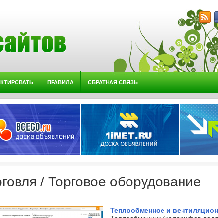
АКТИРОВАТЬ
ПРАВИЛА
ОБРАТНАЯ СВЯЗЬ
рговля / Торговое оборудование
Теплообменное и вентиляцио