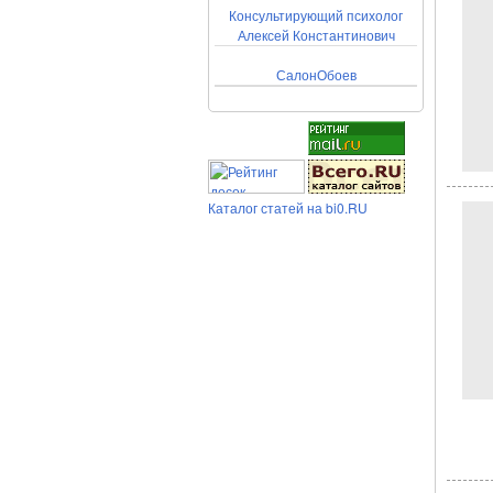
Консультирующий психолог
Алексей Константинович
СалонОбоев
Каталог статей на bi0.RU