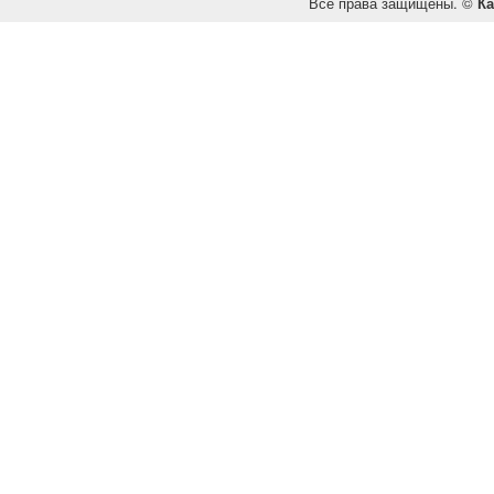
Все права защищены. ©
Ка