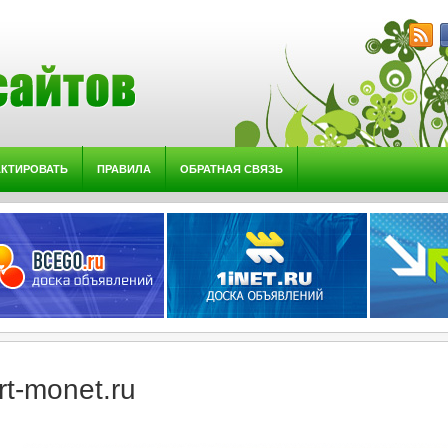
АКТИРОВАТЬ
ПРАВИЛА
ОБРАТНАЯ СВЯЗЬ
rt-monet.ru