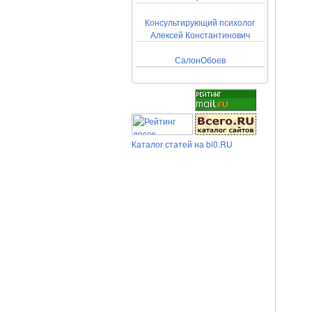
Консультирующий психолог
Алексей Константинович
СалонОбоев
Каталог статей на bi0.RU