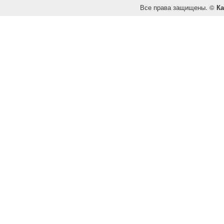
Все права защищены. ©
Ка