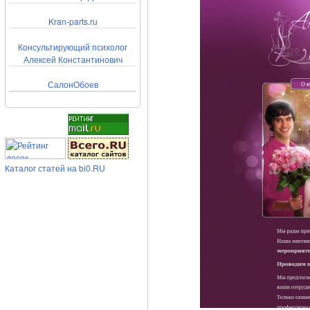
Kran-parts.ru
Консультирующий психолог
Алексей Константинович
СалонОбоев
Каталог статей на bi0.RU