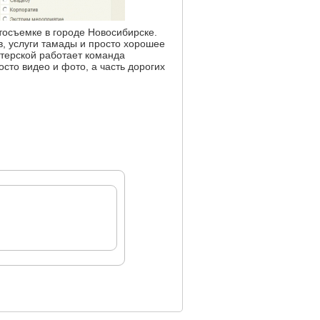
осъемке в городе Новосибирске.
, услуги тамады и просто хорошее
стерской работает команда
сто видео и фото, а часть дорогих