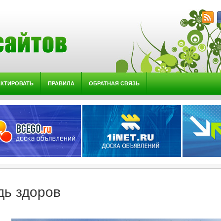
АКТИРОВАТЬ
ПРАВИЛА
ОБРАТНАЯ СВЯЗЬ
дь здоров