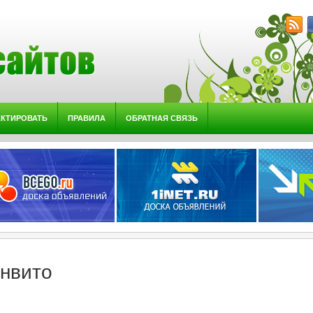
АКТИРОВАТЬ
ПРАВИЛА
ОБРАТНАЯ СВЯЗЬ
нвито