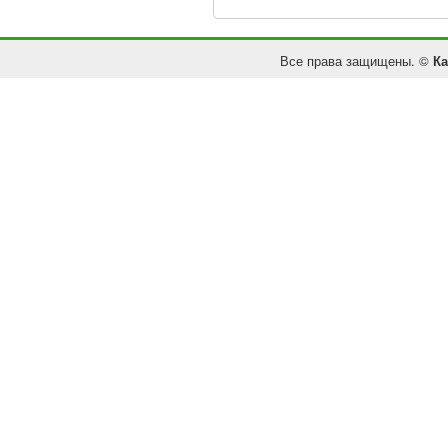
Все права защищены. ©
Ка