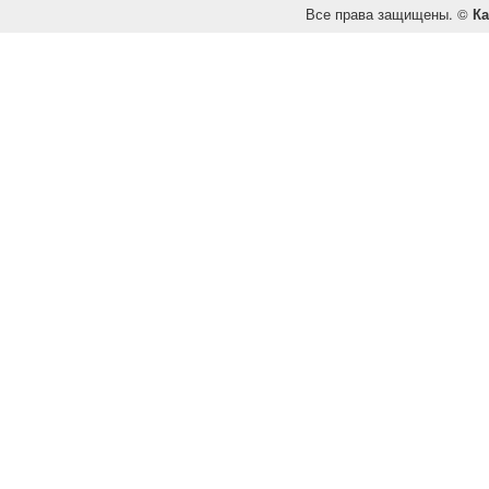
Все права защищены. ©
Ка