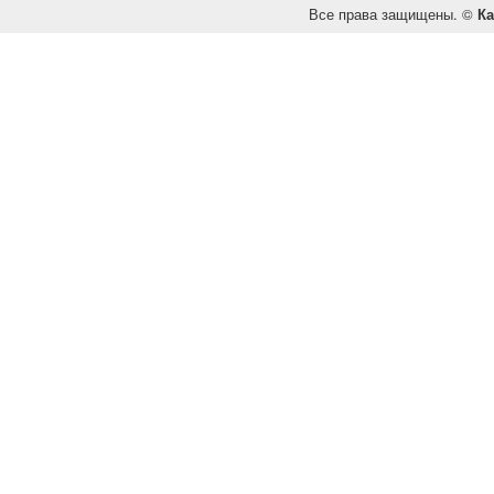
Все права защищены. ©
Ка