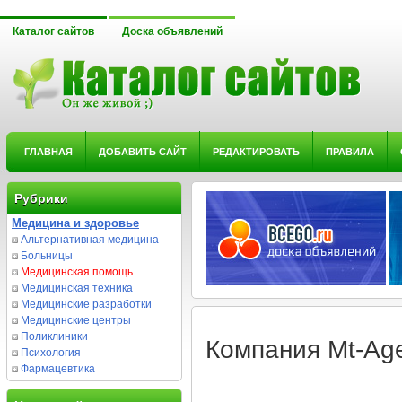
Каталог сайтов
Доска объявлений
ГЛАВНАЯ
ДОБАВИТЬ САЙТ
РЕДАКТИРОВАТЬ
ПРАВИЛА
Рубрики
Медицина и здоровье
Альтернативная медицина
Больницы
Медицинская помощь
Медицинская техника
Медицинские разработки
Медицинские центры
Поликлиники
Компания Mt-Ag
Психология
Фармацевтика