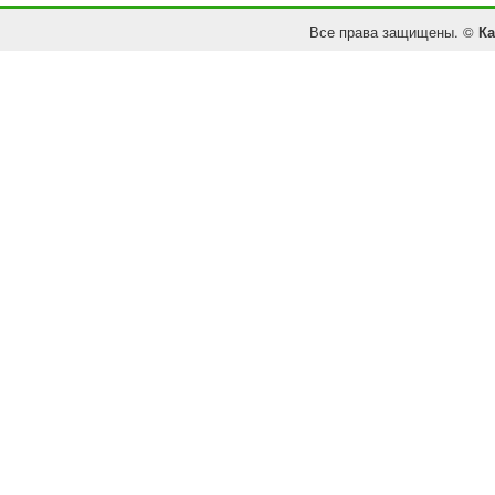
Все права защищены. ©
Ка