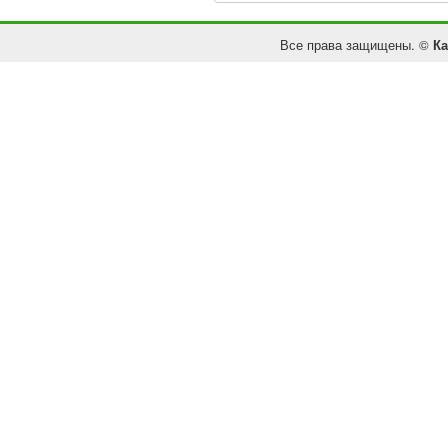
Все права защищены. ©
Ка