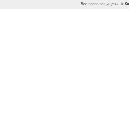
Все права защищены. ©
Ка