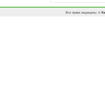
Все права защищены. ©
Ка