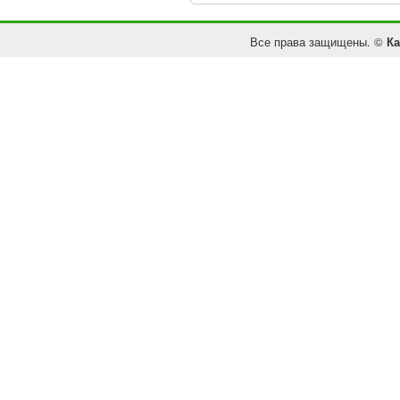
Все права защищены. ©
Ка