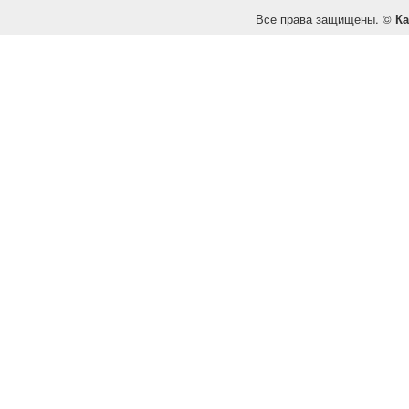
Все права защищены. ©
Ка