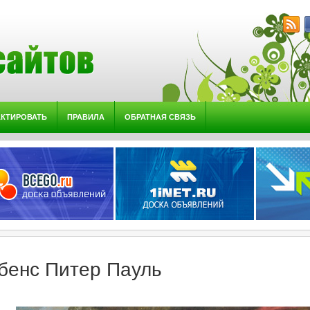
АКТИРОВАТЬ
ПРАВИЛА
ОБРАТНАЯ СВЯЗЬ
бенс Питер Пауль